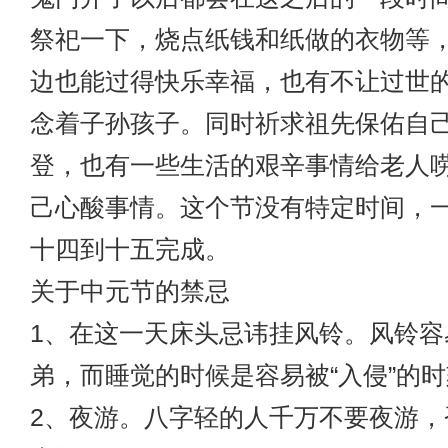
祭祀一下，烧点纸钱和纸做的衣物等
边也能过得快乐幸福，也有不让过世
念着子孙孩子。同时祈求祖先保佑自
登，也有一些生活的艰辛事情给老人
己心酸事情。这个节没有特定时间，
十四到十五完成。
关于中元节的禁忌
1、在这一天床头忌讳挂风铃。风铃容
弟，而睡觉的时候是容易被“入侵”的
2、夜游。八字轻的人千万不要夜游，