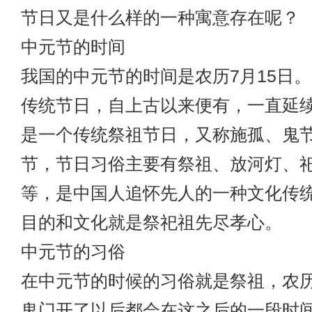
节日又是什么样的一种寓意存在呢？
中元节的时间
我国的中元节的时间是农历7月15日
传统节日，自上古以来便有，一直延
是一个传统祭祖节日，又称施孤、鬼
节，节日习俗主要有祭祖、放河灯、
等，是中国人追怀先人的一种文化传
目的和文化就是祭祀祖先尽孝心。
中元节的习俗
在中元节的时候的习俗就是祭祖，农
鬼门开了以后都会在这之后的一段时