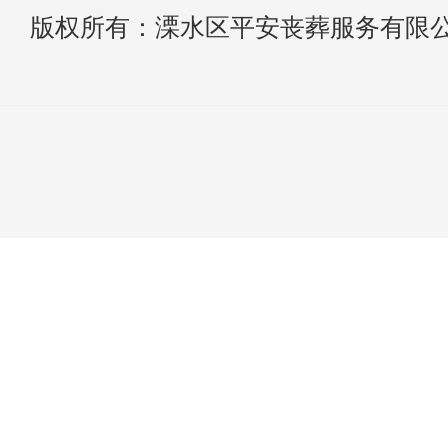
版权所有：溧水区平安丧葬服务有限