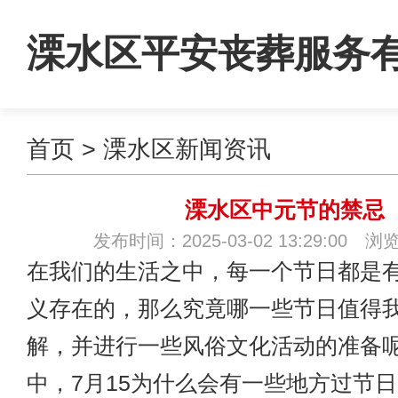
溧水区平安丧葬服务
首页
>
溧水区新闻资讯
司
溧水区中元节的禁忌
发布时间：2025-03-02 13:29:00 浏
在我们的生活之中，每一个节日都是
义存在的，那么究竟哪一些节日值得
解，并进行一些风俗文化活动的准备
中，7月15为什么会有一些地方过节