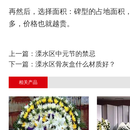
再然后，选择面积：碑型的占地面积
多，价格也就越贵。
上一篇：
溧水区中元节的禁忌
下一篇：
溧水区骨灰盒什么材质好？
相关产品