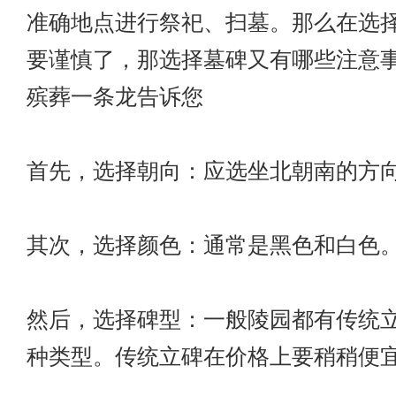
准确地点进行祭祀、扫墓。那么在选
要谨慎了，那选择墓碑又有哪些注意
殡葬一条龙
告诉您
首先，选择朝向：应选坐北朝南的方
其次，选择颜色：通常是黑色和白色
然后，选择碑型：一般陵园都有传统
种类型。传统立碑在价格上要稍稍便