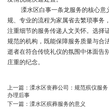
溧水区白事一条龙服务的核心意义
规、专业的流程为家属省去繁琐事务
注重细节的服务传递人文关怀。选择
规范的机构，既能保障服务质量与合
逝者在符合传统礼仪的氛围中体面告
庄重的纪念。
上一篇：
溧水区丧葬公司：规范殡仪服务
办理后事
下一篇：
溧水区殡葬服务的意义