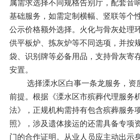
属需求选择不同规格告别厅，配套音
基础服务，如需定制横幅、竖联等个
公示价格额外选择。火化与骨灰处理
供平板炉、拣灰炉等不同选项，并按
袋、识别牌等必备用品，支持骨灰寄
安置。
选择溧水区白事一条龙服务，资质
前提。根据《溧水区市殡葬代理服务
法》，正规机构需持有包含殡葬服务
照》，涉及遗体接运的还需具备专项
门的合作证明。从业人员应主动出示