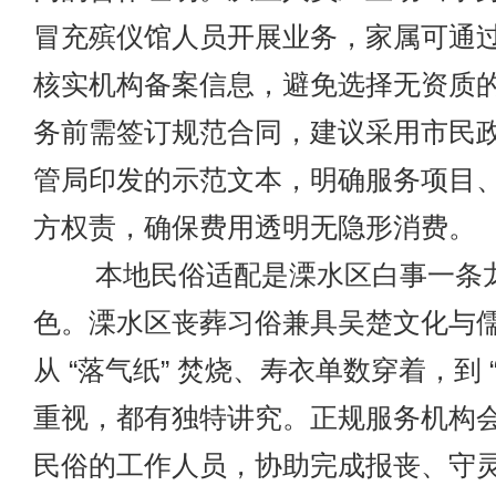
冒充殡仪馆人员开展业务，家属可通过 
核实机构备案信息，避免选择无资质的 
务前需签订规范合同，建议采用市民
管局印发的示范文本，明确服务项目
方权责，确保费用透明无隐形消费。
本地民俗适配是溧水区白事一条
色。溧水区丧葬习俗兼具吴楚文化与
从 “落气纸” 焚烧、寿衣单数穿着，到 
重视，都有独特讲究。正规服务机构
民俗的工作人员，协助完成报丧、守