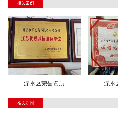
相关案例
溧水区荣誉资质
溧水
相关新闻