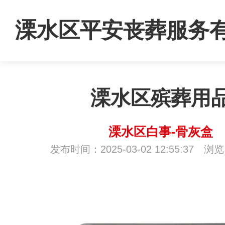
溧水区平安丧葬服务
司
溧水区殡葬用
溧水区白事-骨灰盒
发布时间：2025-03-02 12:55:37 浏