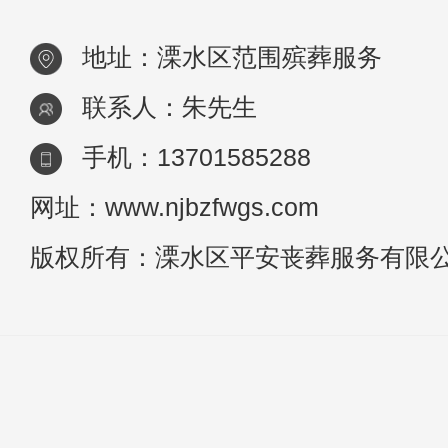
地址：溧水区范围殡葬服务
联系人：朱先生
手机：13701585288
网址：www.njbzfwgs.com
版权所有：溧水区平安丧葬服务有限